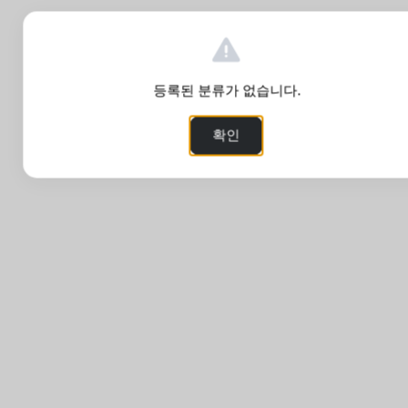
등록된 분류가 없습니다.
확인