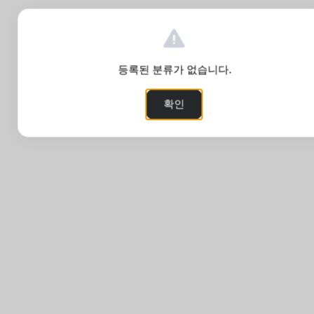
등록된 분류가 없습니다.
확인