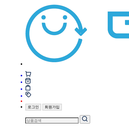
로그인
회원가입