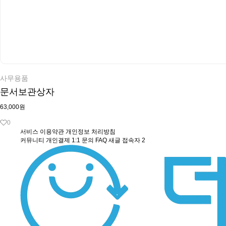
사무용품
문서보관상자
63,000원
0
서비스 이용약관
개인정보 처리방침
커뮤니티
개인결제
1:1 문의
FAQ
새글
접속자
2